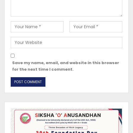
Save my name, email, and website in this browser
for the next time I comment.