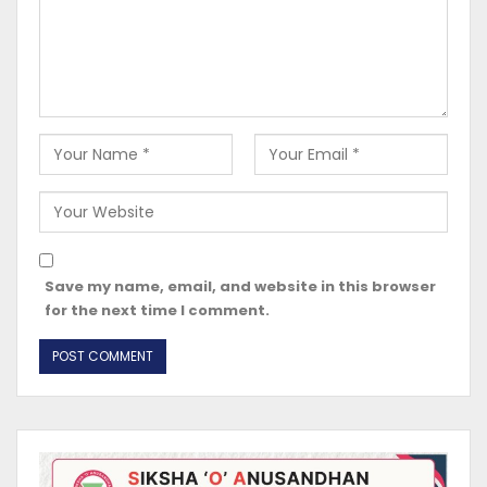
Save my name, email, and website in this browser
for the next time I comment.