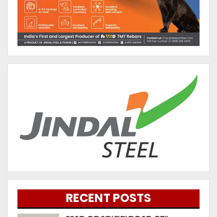
RECENT POSTS