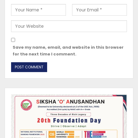
Save my name, email, and website in this browser
for the next time I comment.