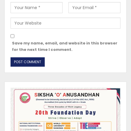
Save my name, email, and website in this browser
for the next time I comment.