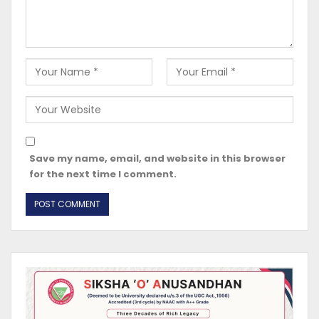
Save my name, email, and website in this browser
for the next time I comment.