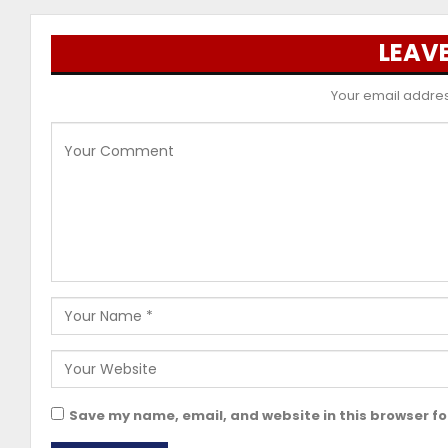
LEAVE
Your email address
Save my name, email, and website in this browser fo