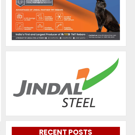
RECENT POSTS