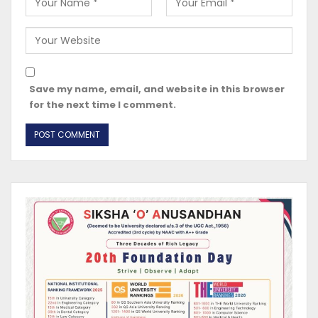
Save my name, email, and website in this browser
for the next time I comment.