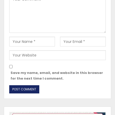
Save my name, email, and website in this browser
for the next time I comment.