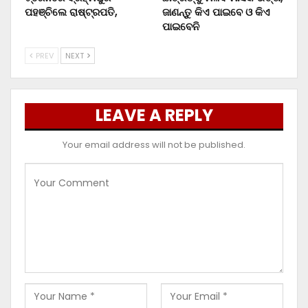
ପହଞ୍ଚିଲେ ରାଷ୍ଟ୍ରପତି,
ଜାଣନ୍ତୁ କିଏ ପାଇବେ ଓ କିଏ
ପାଇବେନି
PREV
NEXT
LEAVE A REPLY
Your email address will not be published.