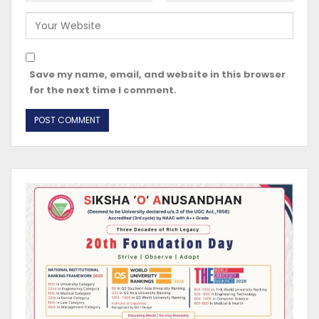
Save my name, email, and website in this browser
for the next time I comment.