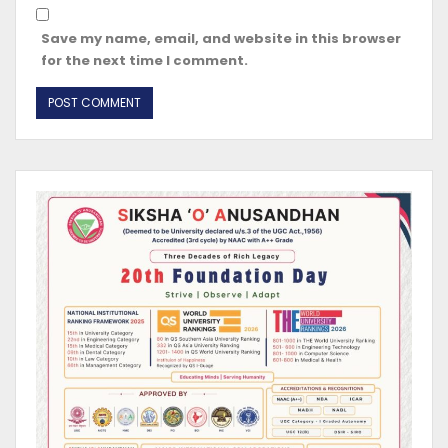
Save my name, email, and website in this browser
for the next time I comment.