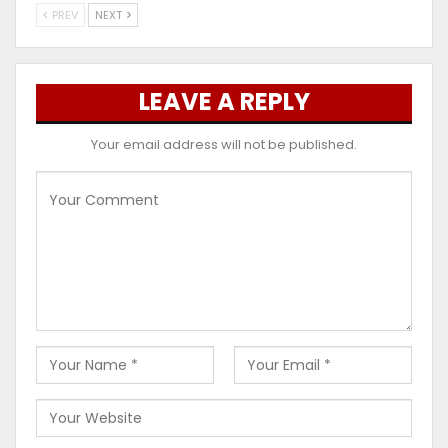
PREV
NEXT
LEAVE A REPLY
Your email address will not be published.