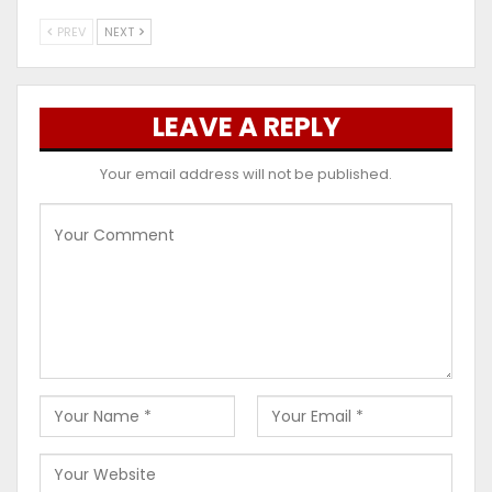
PREV
NEXT
LEAVE A REPLY
Your email address will not be published.