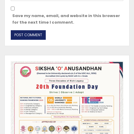
Save my name, email, and website in this browser
for the next time I comment.