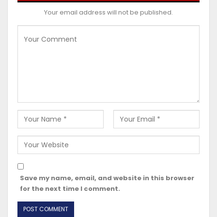
Your email address will not be published.
Save my name, email, and website in this browser
for the next time I comment.