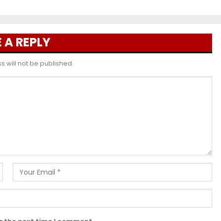
 A REPLY
 will not be published.