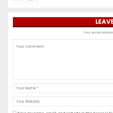
LEAVE
Your email address