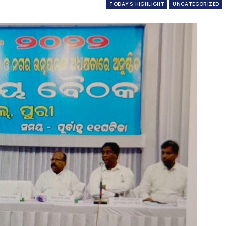
TODAY'S HIGHLIGHT
UNCATEGORIZED