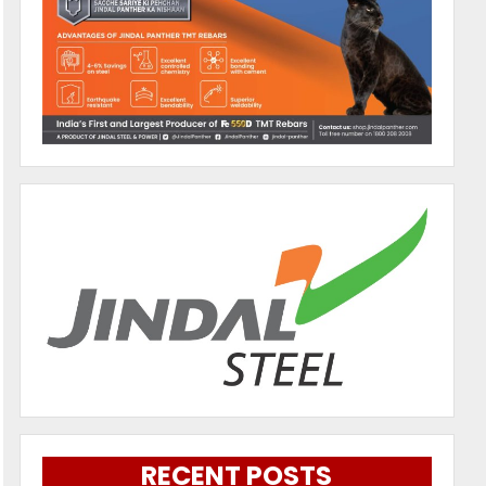
RECENT POSTS