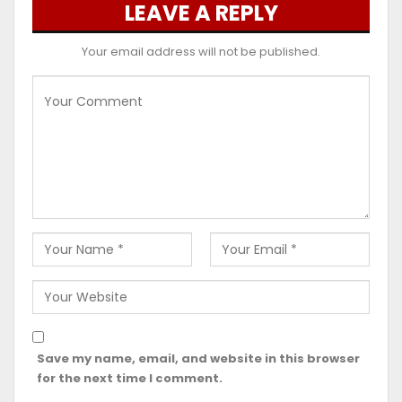
LEAVE A REPLY
Your email address will not be published.
Save my name, email, and website in this browser
for the next time I comment.