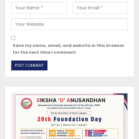
Save my name, email, and website in this browser
for the next time I comment.