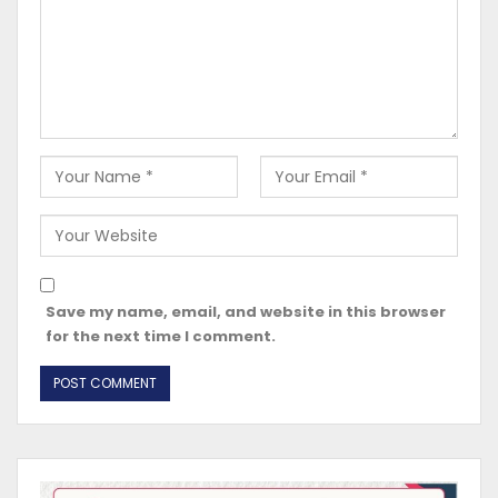
Save my name, email, and website in this browser
for the next time I comment.