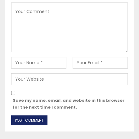
Save my name, email, and website in this browser
for the next time I comment.