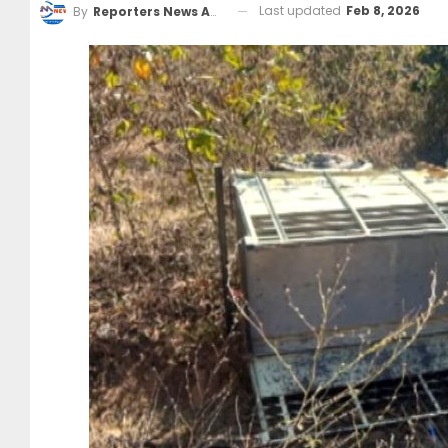
Last updated
Feb 8, 2026
By
Reporters News Agency