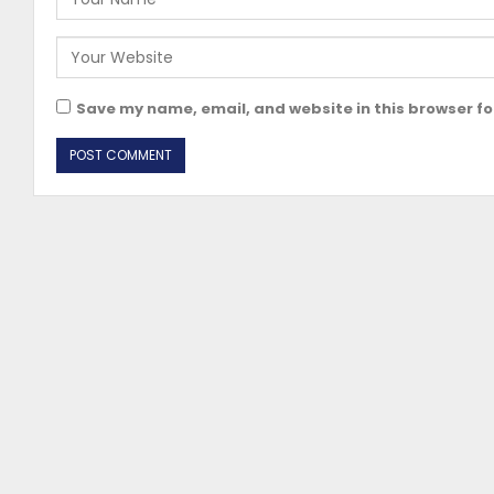
Save my name, email, and website in this browser fo