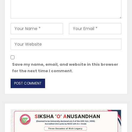
Save my name, email, and website in this browser
for the next time I comment.