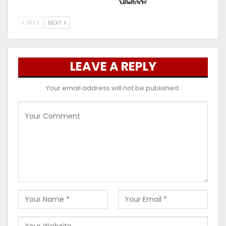
ପାଇବେନି
PREV
NEXT
LEAVE A REPLY
Your email address will not be published.