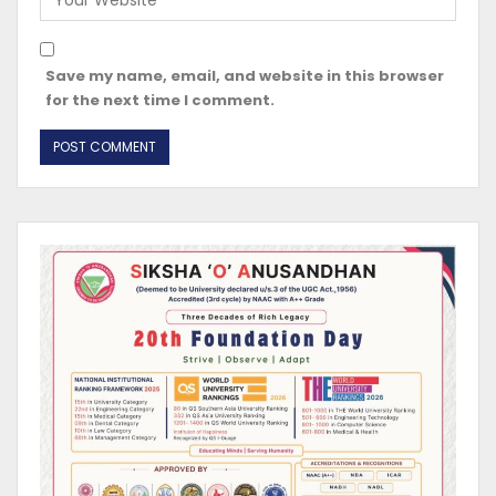
Save my name, email, and website in this browser
for the next time I comment.