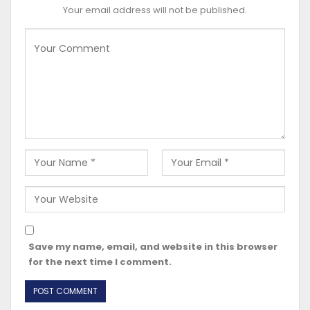
Your email address will not be published.
Save my name, email, and website in this browser
for the next time I comment.