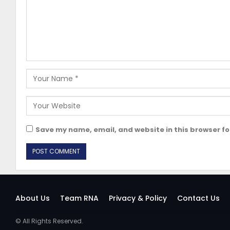
Save my name, email, and website in this browser fo
About Us
Team RNA
Privacy & Policy
Contact Us
© All Rights Reserved.