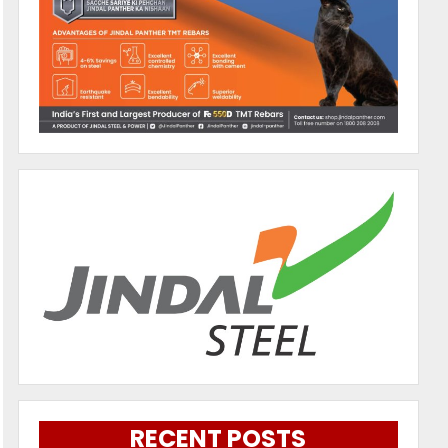
RECENT POSTS