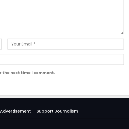
r the next time I comment.
Advertisement
Support Journalism