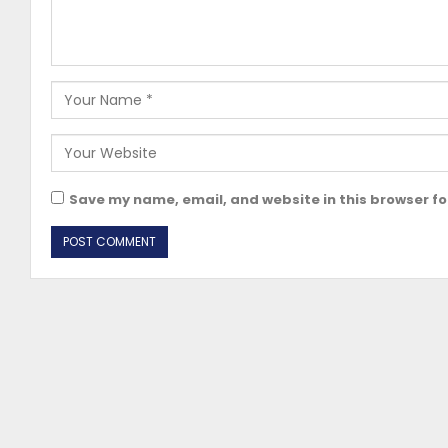
Save my name, email, and website in this browser fo