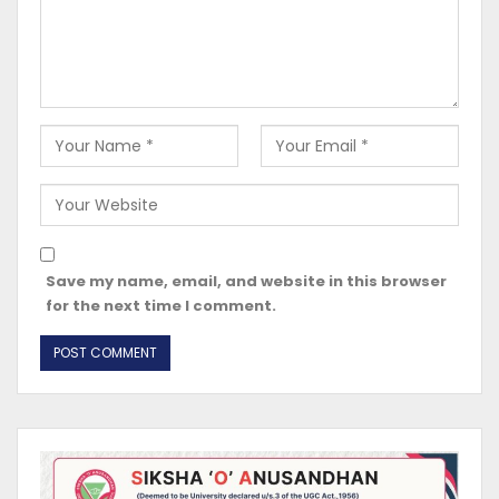
Save my name, email, and website in this browser
for the next time I comment.