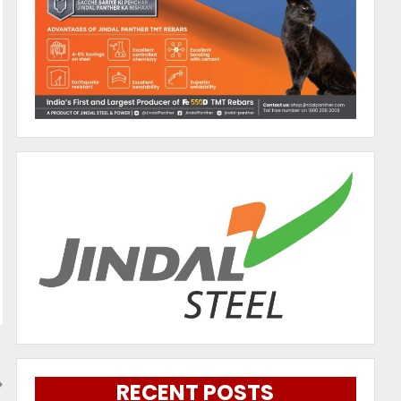
RECENT POSTS