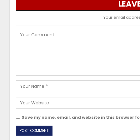
LEAVE
Your email address
Save my name, email, and website in this browser fo