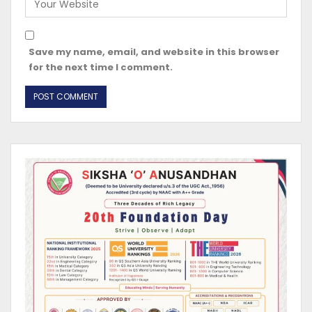
Save my name, email, and website in this browser
for the next time I comment.