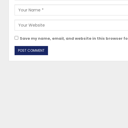
Save my name, email, and website in this browser fo