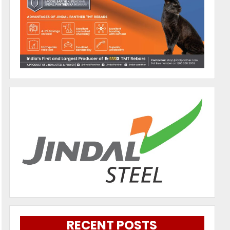
RECENT POSTS