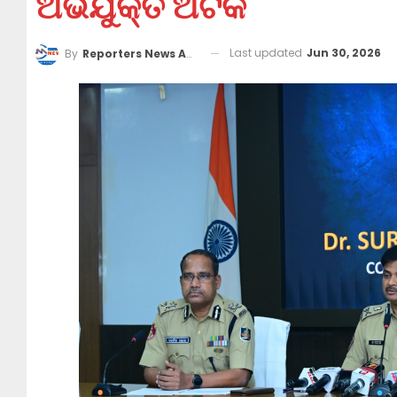
ଅଭିଯୁକ୍ତ ଅଟକ
Last updated
Jun 30, 2026
By
Reporters News Agency