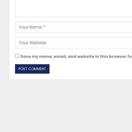
Save my name, email, and website in this browser fo