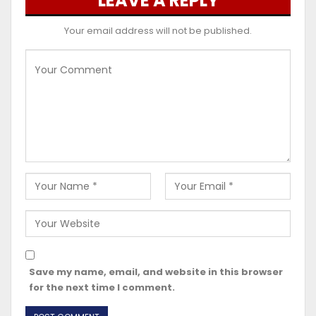
LEAVE A REPLY
Your email address will not be published.
Save my name, email, and website in this browser
for the next time I comment.