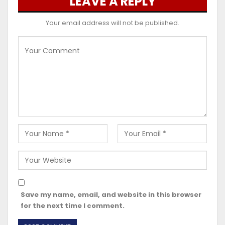
LEAVE A REPLY
Your email address will not be published.
Save my name, email, and website in this browser
for the next time I comment.