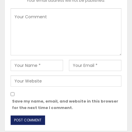
Your email address will not be published.
Save my name, email, and website in this browser
for the next time I comment.