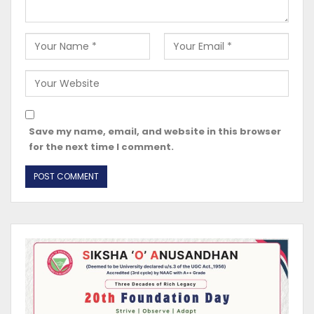
Save my name, email, and website in this browser
for the next time I comment.