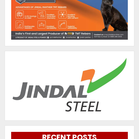
RECENT POSTS