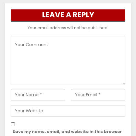
LEAVE A REPLY
Your email address will not be published.
Save my name, email, and website in this browser