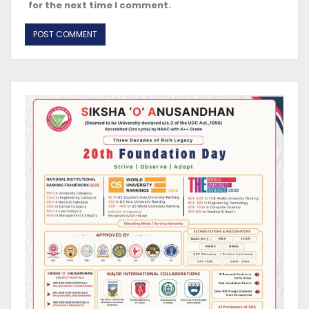
for the next time I comment.