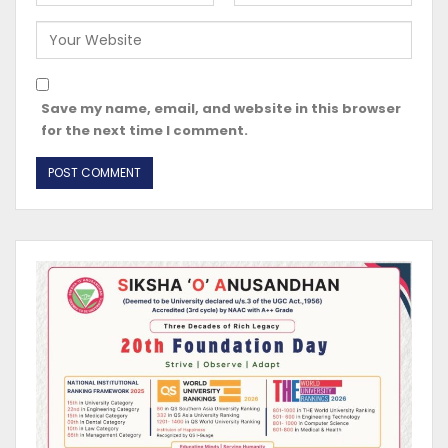
Save my name, email, and website in this browser
for the next time I comment.