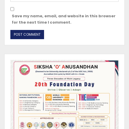
Save my name, email, and website in this browser
for the next time I comment.