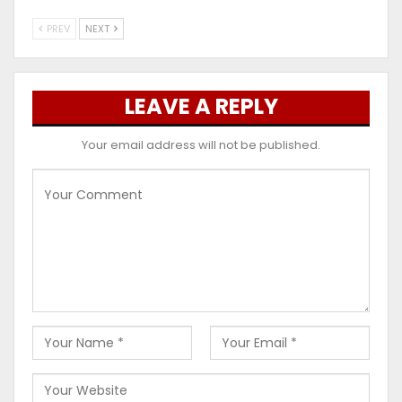
PREV
NEXT
LEAVE A REPLY
Your email address will not be published.