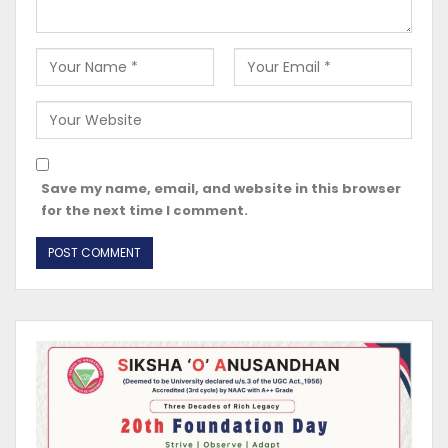
Save my name, email, and website in this browser
for the next time I comment.