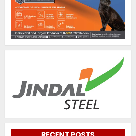
RECENT POSTS