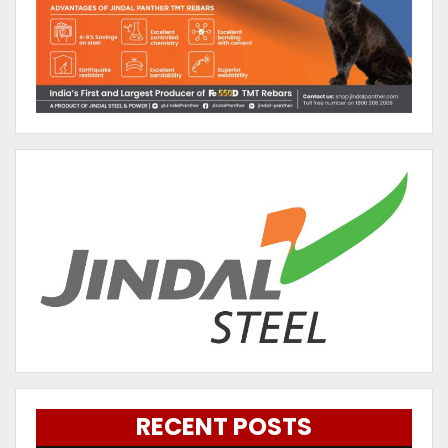
RECENT POSTS