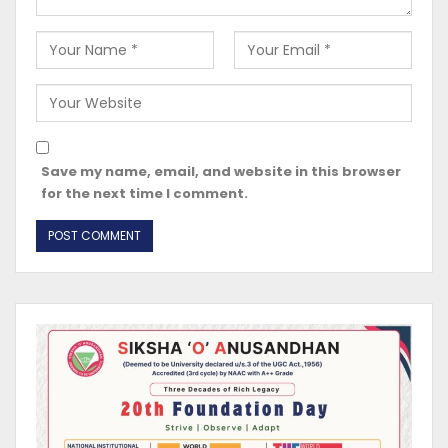
Save my name, email, and website in this browser
for the next time I comment.