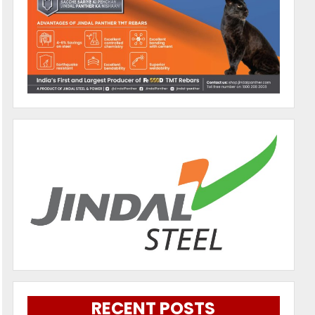
RECENT POSTS