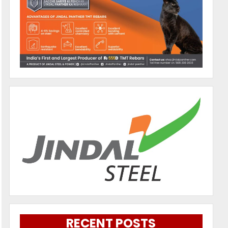
RECENT POSTS