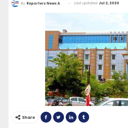
Last updated
Jul 2, 2020
By
Reporters News Agency
Share