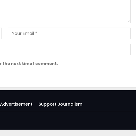
r the next time I comment.
Advertisement
Support Journalism