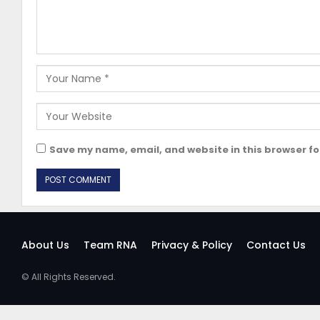
Save my name, email, and website in this browser fo
About Us
Team RNA
Privacy & Policy
Contact Us
© All Rights Reserved.