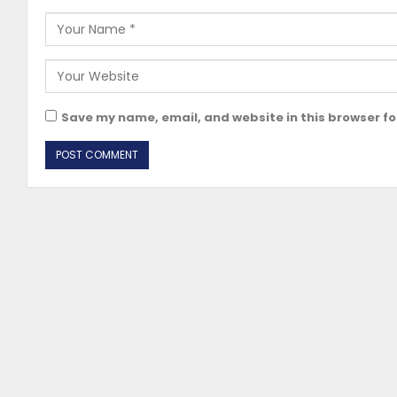
Save my name, email, and website in this browser fo