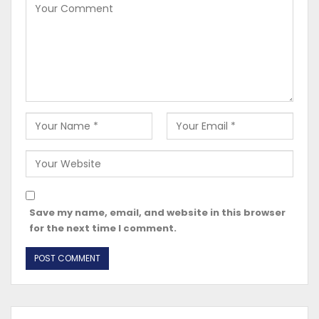
Save my name, email, and website in this browser
for the next time I comment.