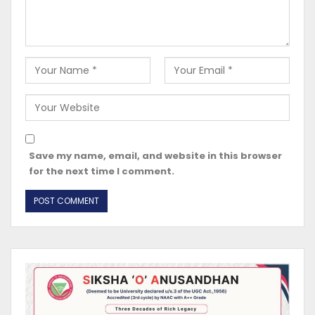
Save my name, email, and website in this browser
for the next time I comment.