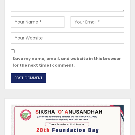
Save my name, email, and website in this browser
for the next time I comment.