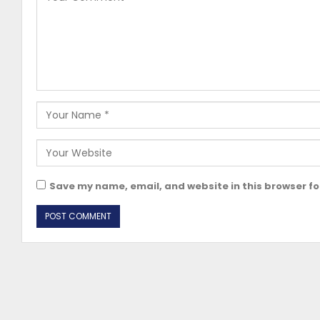
Save my name, email, and website in this browser fo