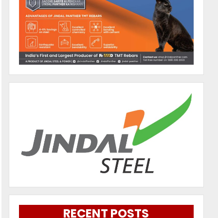
RECENT POSTS