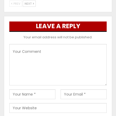
PREV
NEXT
LEAVE A REPLY
Your email address will not be published.