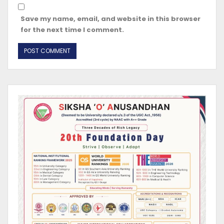
Save my name, email, and website in this browser
for the next time I comment.