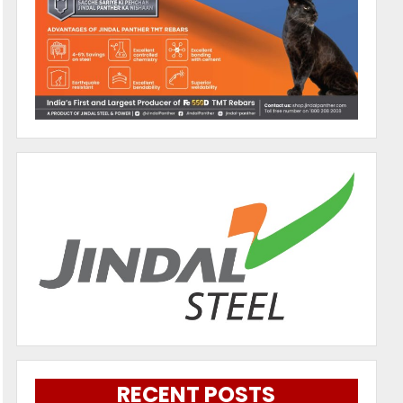
RECENT POSTS