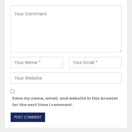
Save my name, email, and website in this browser
for the next time I comment.