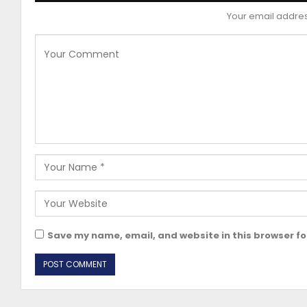
Your email address
Save my name, email, and website in this browser fo