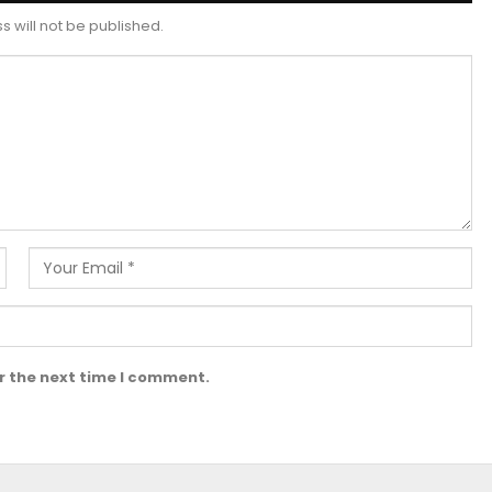
 will not be published.
r the next time I comment.