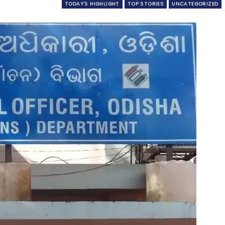
TODAY'S HIGHLIGHT
TOP STORIES
UNCATEGORIZED