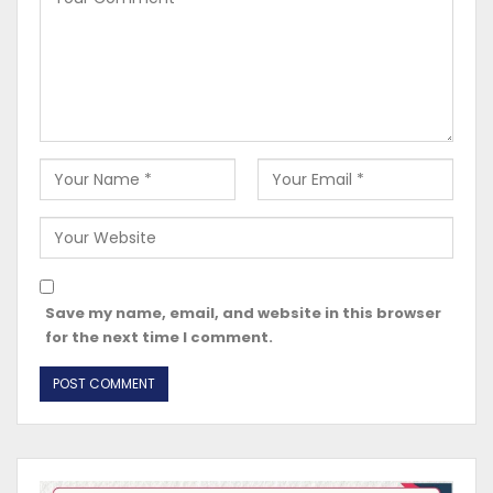
Save my name, email, and website in this browser
for the next time I comment.