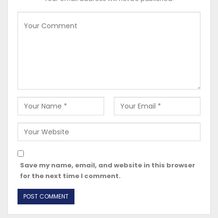
Save my name, email, and website in this browser
for the next time I comment.